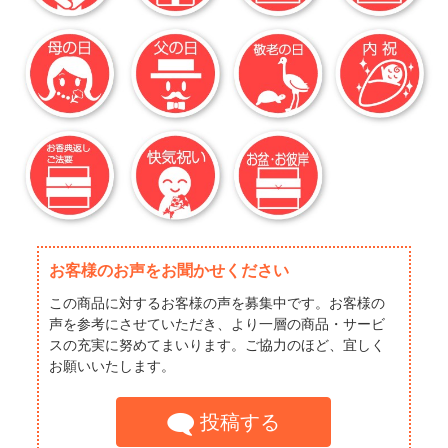
お客様のお声をお聞かせください
この商品に対するお客様の声を募集中です。お客様の
声を参考にさせていただき、より一層の商品・サービ
スの充実に努めてまいります。ご協力のほど、宜しく
お願いいたします。
投稿する