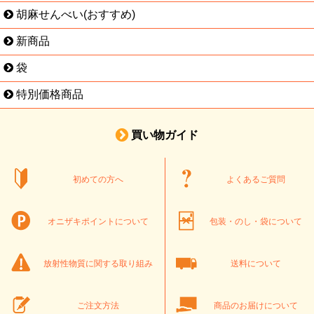
胡麻せんべい(おすすめ)
新商品
袋
特別価格商品
買い物ガイド
初めての方へ
よくあるご質問
オニザキポイントについて
包装・のし・袋について
放射性物質に関する取り組み
送料について
ご注文方法
商品のお届けについて