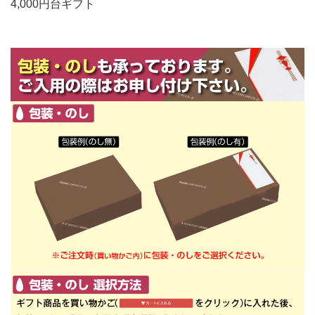
4,000円台ギフト