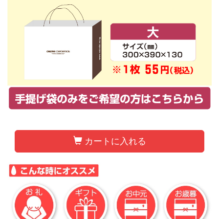
カートに入れる