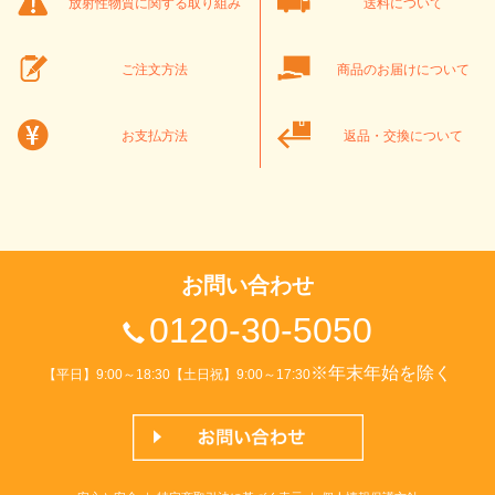
放射性物質に関する取り組み
送料について
ご注文方法
商品のお届けについて
お支払方法
返品・交換について
お問い合わせ
0120-30-5050
※年末年始を除く
【平日】9:00～18:30【土日祝】9:00～17:30