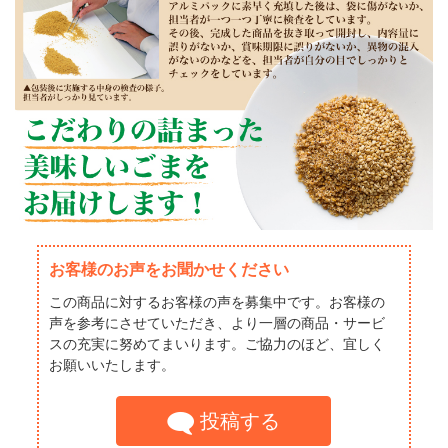
お客様のお声をお聞かせください
この商品に対するお客様の声を募集中です。お客様の
声を参考にさせていただき、より一層の商品・サービ
スの充実に努めてまいります。ご協力のほど、宜しく
お願いいたします。
投稿する