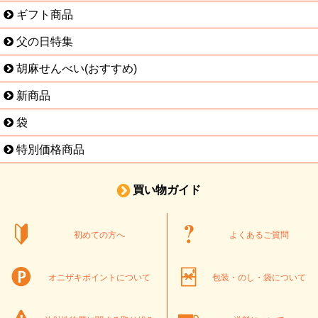
ギフト商品
父の日特集
胡麻せんべい(おすすめ)
新商品
袋
特別価格商品
買い物ガイド
初めての方へ
よくあるご質問
オニザキポイントについて
包装・のし・袋について