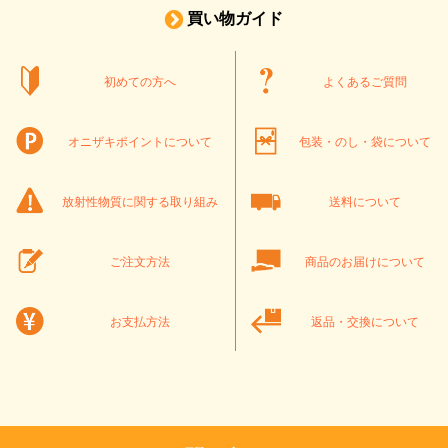
買い物ガイド
初めての方へ
よくあるご質問
オニザキポイントについて
包装・のし・袋について
放射性物質に関する取り組み
送料について
ご注文方法
商品のお届けについて
お支払方法
返品・交換について