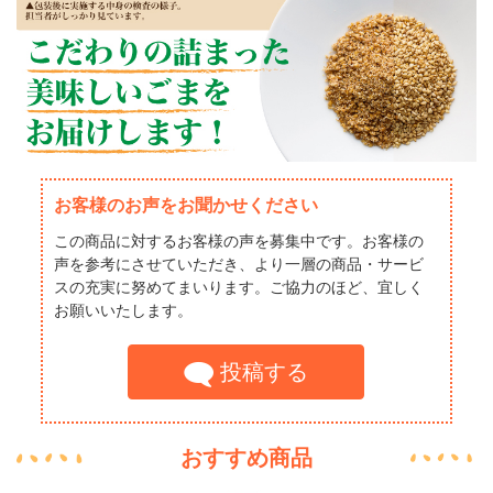
お客様のお声をお聞かせください
この商品に対するお客様の声を募集中です。お客様の
声を参考にさせていただき、より一層の商品・サービ
スの充実に努めてまいります。ご協力のほど、宜しく
お願いいたします。
投稿する
おすすめ商品