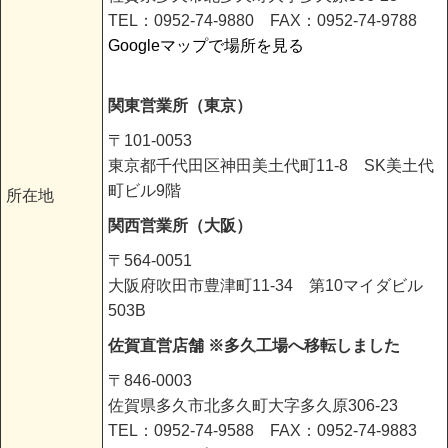
TEL：0952-74-9880 FAX：0952-74-9788
Googleマップで場所を見る
関東営業所（東京）
〒101-0053
東京都千代田区神田美土代町11-8 SK美土代
町ビル9階
所在地
関西営業所（大阪）
〒564-0051
大阪府吹田市豊津町11-34 第10マイダビル
503B
佐賀直営店舗 ※多久工場へ移転しました
〒846-0003
佐賀県多久市北多久町大字多久原306-23
TEL：0952-74-9588 FAX：0952-74-9883