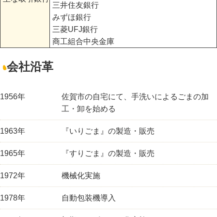
三井住友銀行
みずほ銀行
三菱UFJ銀行
商工組合中央金庫
会社沿革
1956年
佐賀市の自宅にて、手洗いによるごまの加
工・卸を始める
1963年
『いりごま』の製造・販売
1965年
『すりごま』の製造・販売
1972年
機械化実施
1978年
自動包装機導入