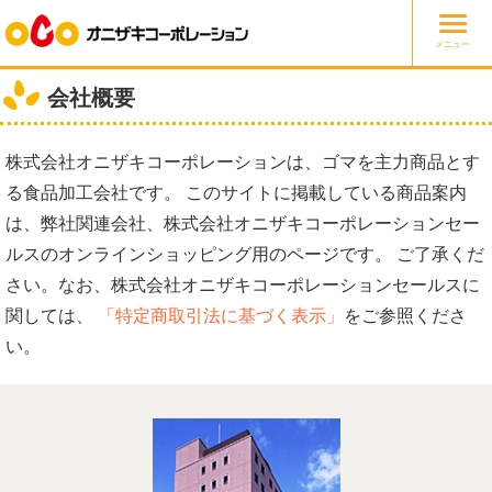
Togg
メニュー
navig
会社概要
株式会社オニザキコーポレーションは、ゴマを主力商品とす
る食品加工会社です。 このサイトに掲載している商品案内
は、弊社関連会社、株式会社オニザキコーポレーションセー
ルスのオンラインショッピング用のページです。 ご了承くだ
さい。なお、株式会社オニザキコーポレーションセールスに
関しては、
「特定商取引法に基づく表示」
をご参照くださ
い。