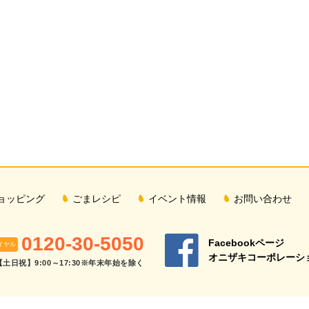
ョッピング
ごまレシピ
イベント情報
お問い合わせ
0120-30-5050
Facebookページ
イヤル
オニザキコーポレーショ
【土日祝】9:00～17:30※年末年始を除く