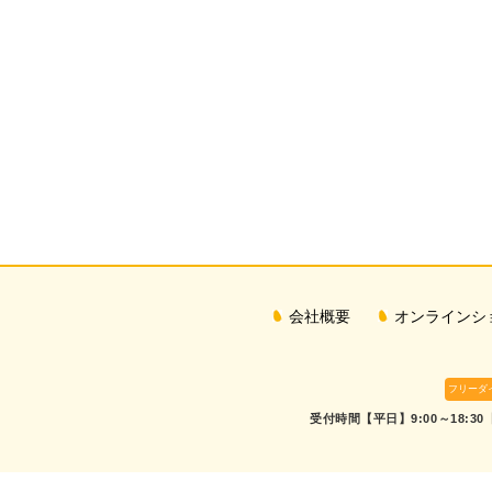
会社概要
オンラインシ
フリーダ
受付時間【平日】9:00～18:30