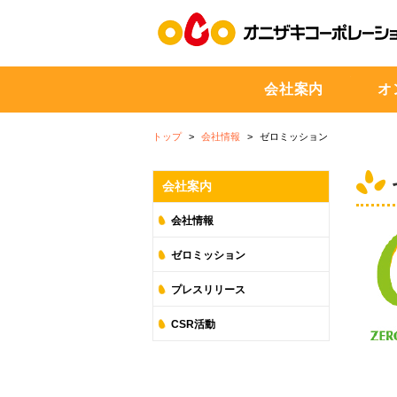
会社案内
オ
トップ
会社情報
ゼロミッション
会社案内
会社情報
ゼロミッション
プレスリリース
CSR活動