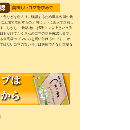
・色などを念入りに確認するため世界各国の栽
際に工場で焙煎するのと同じように直火で焙煎し
す。しかし、 栽培地には5千トン以上という膨
日もかけてたくさんのゴマの味を確認します。
る最高級のゴマのみを買い付けるのです。 オニ
ではないゴマの買い付けは失敗できない重要な