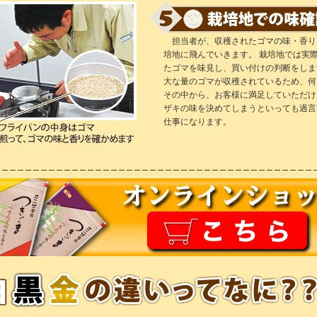
担当者が、収穫されたゴマの味・香り
培地に飛んでいきます。 栽培地では実
たゴマを味見し、買い付けの判断をしま
大な量のゴマが収穫されているため、何
その中から、お客様に満足していただけ
ザキの味を決めてしまうといっても過言
仕事になります。