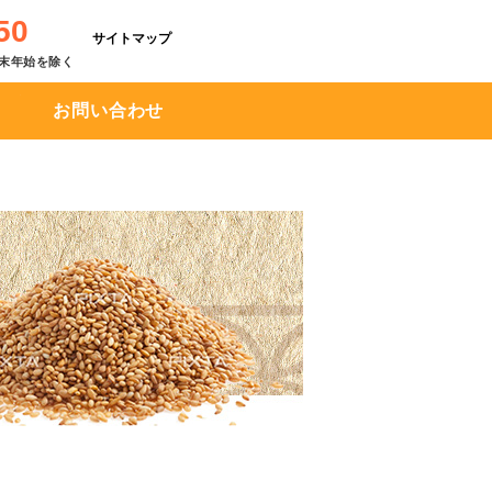
50
サイトマップ
※年末年始を除く
お問い合わせ