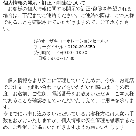
個人情報の開示・訂正・削除について
お客様の個人情報に関する開示や訂正･削除を希望される
場合は、下記までご連絡ください。ご連絡の際は、ご本人様
であることを確認させていただきますので、ご了承くださ
い。
(株)オニザキコーポレーションセールス
フリーダイヤル：
0120-30-5050
受付時間：平日9:00～18:30
土日祝：9:00～17:30
個人情報をより安全に管理していくために、今後、お電話
でご注文・お問い合わせなどをいただいた際には、その都
度、お名前、ご住所、電話番号をお教えいただき、ご本人様
であることを確認させていただいたうえで、ご用件を承りま
す。
今までにお申し込みをいただいているお客様方には大変お手
数をおかけいたしますが、個人情報の安全管理を徹底するた
め、ご理解、ご協力いただきますようお願いいたします。