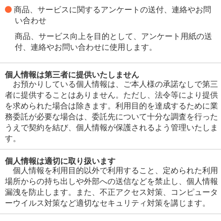
商品、サービスに関するアンケートの送付、連絡やお問
い合わせ
商品、サービス向上を目的として、アンケート用紙の送
付、連絡やお問い合わせに使用します。
個人情報は第三者に提供いたしません
お預かりしている個人情報は、ご本人様の承諾なしで第三
者に提供することはありません。ただし、法令等により提供
を求められた場合は除きます。利用目的を達成するために業
務委託が必要な場合は、委託先について十分な調査を行った
うえで契約を結び、個人情報が保護されるよう管理いたしま
す。
個人情報は適切に取り扱います
個人情報を利用目的以外で利用すること、定められた利用
場所からの持ち出しや外部への送信などを禁止し、個人情報
漏洩を防止します。また、不正アクセス対策、コンピュータ
ーウイルス対策など適切なセキュリティ対策を講じます。