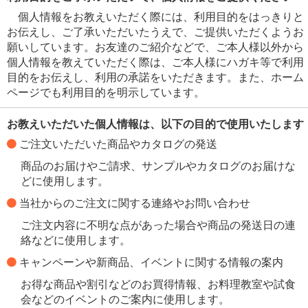
個人情報をお教えいただく際には、利用目的をはっきりと
お伝えし、ご了承いただいたうえで、ご提供いただくようお
願いしています。お友達のご紹介などで、ご本人様以外から
個人情報を教えていただく際は、ご本人様にハガキ等で利用
目的をお伝えし、利用の承諾をいただきます。また、ホーム
ページでも利用目的を明示しています。
お教えいただいた個人情報は、以下の目的で使用いたします
ご注文いただいた商品やカタログの発送
商品のお届けやご請求、サンプルやカタログのお届けな
どに使用します。
当社からのご注文に関する連絡やお問い合わせ
ご注文内容に不明な点があった場合や商品の発送日の連
絡などに使用します。
キャンペーンや新商品、イベントに関する情報の案内
お得な商品や割引などのお買得情報、お料理教室や試食
会などのイベントのご案内に使用します。