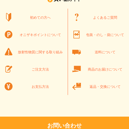
初めての方へ
よくあるご質問
オニザキポイントについて
包装・のし・袋について
放射性物質に関する取り組み
送料について
ご注文方法
商品のお届けについて
お支払方法
返品・交換について
お問い合わせ