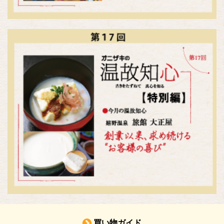
買い物ガイド