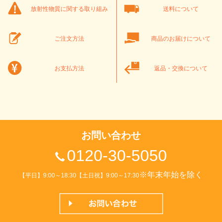
放射性物質に関する取り組み
送料について
ご注文方法
商品のお届けについて
お支払方法
返品・交換について
お問い合わせ
0120-30-5050
※年末年始を除く
【平日】9:00～18:30【土日祝】9:00～17:30