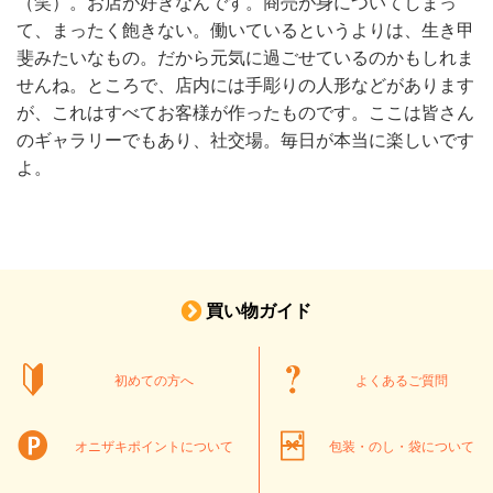
（笑）。お店が好きなんです。商売が身についてしまっ
て、まったく飽きない。働いているというよりは、生き甲
斐みたいなもの。だから元気に過ごせているのかもしれま
せんね。ところで、店内には手彫りの人形などがあります
が、これはすべてお客様が作ったものです。ここは皆さん
のギャラリーでもあり、社交場。毎日が本当に楽しいです
よ。
買い物ガイド
初めての方へ
よくあるご質問
オニザキポイントについて
包装・のし・袋について