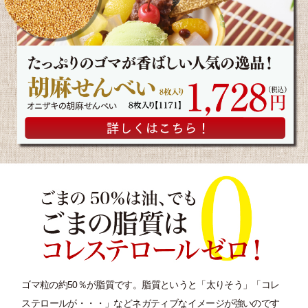
ゴマ粒の約50％が脂質です。脂質というと「太りそう」「コレ
ステロールが・・・」などネガティブなイメージが強いのです