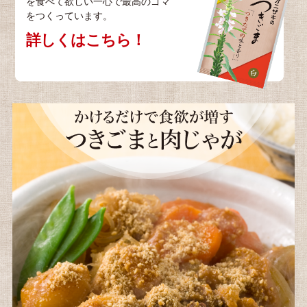
を食べて欲しい一心で最高のゴマ
をつくっています。
詳しくはこちら！