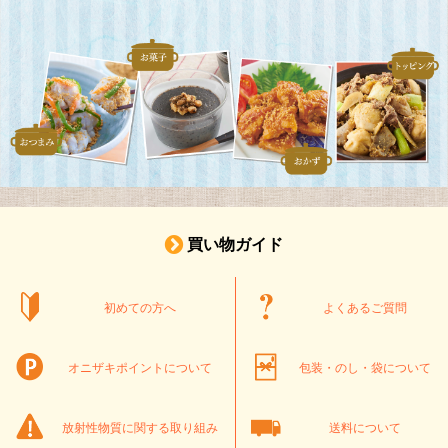
買い物ガイド
初めての方へ
よくあるご質問
オニザキポイントについて
包装・のし・袋について
放射性物質に関する取り組み
送料について