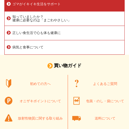
ゴマがイキイキ生活をサポート
知っていましたか？
健康に必要なのは「まごわやさしい」
正しい食生活で心も体も健康に
病気と食事について
買い物ガイド
初めての方へ
よくあるご質問
オニザキポイントについて
包装・のし・袋について
放射性物質に関する取り組み
送料について