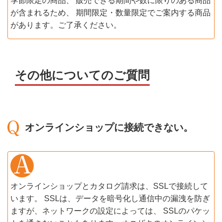
季節限定の商品、 販売できる期間や数に限りのある商品
が含まれるため、 期間限定・数量限定でご案内する商品
があります。ご了承ください。
その他についてのご質問
オンラインショップに接続できない。
オンラインショップとカタログ請求は、SSLで接続して
います。 SSLは、データを暗号化し通信中の漏洩を防ぎ
ますが、ネットワークの設定によっては、 SSLのパケッ