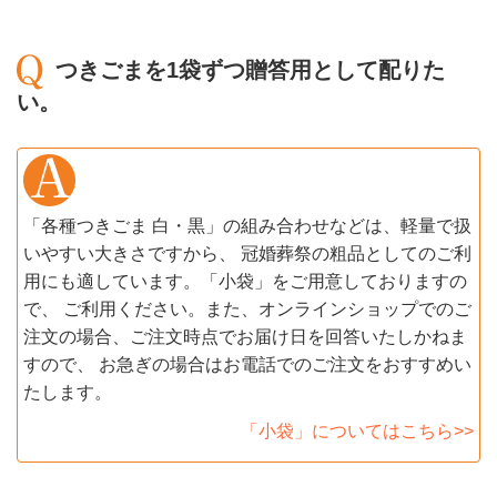
つきごまを1袋ずつ贈答用として配りた
い。
「各種つきごま 白・黒」の組み合わせなどは、軽量で扱
いやすい大きさですから、 冠婚葬祭の粗品としてのご利
用にも適しています。「小袋」をご用意しておりますの
で、 ご利用ください。また、オンラインショップでのご
注文の場合、ご注文時点でお届け日を回答いたしかねま
すので、 お急ぎの場合はお電話でのご注文をおすすめい
たします。
「小袋」についてはこちら>>