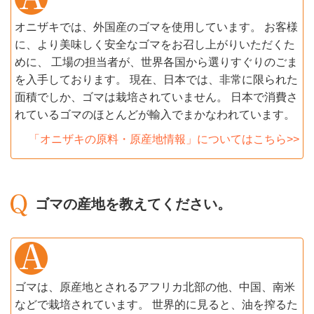
オニザキでは、外国産のゴマを使用しています。 お客様
に、より美味しく安全なゴマをお召し上がりいただくた
めに、 工場の担当者が、世界各国から選りすぐりのごま
を入手しております。 現在、日本では、非常に限られた
面積でしか、ゴマは栽培されていません。 日本で消費さ
れているゴマのほとんどが輸入でまかなわれています。
「オニザキの原料・原産地情報」についてはこちら>>
ゴマの産地を教えてください。
ゴマは、原産地とされるアフリカ北部の他、中国、南米
などで栽培されています。 世界的に見ると、油を搾るた