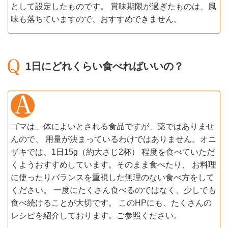
として設定したものです。 賞味期限が過ぎたものは、風
味も落ちていますので、おすすめできません。
1日にどれくらい食べればいいの？
ゴマは、体によいとされる食品ですが、薬ではありませ
んので、 用量が決まっているわけではありません。オニ
ザキでは、1日15g（約大さじ2杯） 程度を食べていただ
くようおすすめしています。そのまま食べたり、 お料理
に使ったりバランスを重視した無理のない食べ方をして
ください。 一度にたくさん食べるのではなく、少しでも
食べ続けることが大切です。 このHPにも、たくさんの
レシピを紹介しております。ご参照ください。