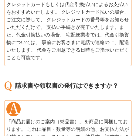
クレジットカードもしくは代金引換払いによるお支払い
をおすすめいたします。 クレジットカード払いの場合、
ご注文に際して、 クレジットカードの番号等をお知らせ
いただくだけで、 支払い手続きが完了いたします。ま
た、代金引換払いの場合、 宅配便業者では、代金引換貨
物については、 事前にお客さまに電話で連絡の上、配送
いたします。 代金をご用意できる日時をご指示いただく
ことも可能です。
請求書や領収書の発行はできますか？
「商品お届けのご案内（納品書）」を商品に同梱してお
ります。 これに品目・数量等の明細の他、お支払方法が