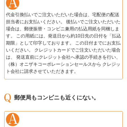
代金引換払いでご注文いただいた場合は、宅配便の配送
担当者にお支払いください。 後払いでご注文いただいた
場合は、郵便振替・コンビニ兼用の払込用紙を同梱しま
す。 この用紙には、発送日から約10日先の日付を「払込
期限」として印字しております。 この日付までにお支払
いください。 クレジットカードでご注文いただいた場合
は、 発送直前にクレジット会社へ承認の手続きを行い、
（株）オニザキコーポレーションセールスから クレジッ
ト会社に請求させていただきます。
郵便局もコンビニも近くにない。