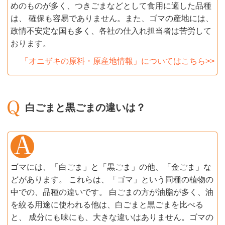
めのものが多く、つきごまなどとして食用に適した品種
は、 確保も容易でありません。また、ゴマの産地には、
政情不安定な国も多く、各社の仕入れ担当者は苦労して
おります。
「オニザキの原料・原産地情報」についてはこちら>>
白ごまと黒ごまの違いは？
ゴマには、「白ごま」と「黒ごま」の他、「金ごま」な
どがあります。 これらは、「ゴマ」という同種の植物の
中での、品種の違いです。 白ごまの方が油脂が多く、油
を絞る用途に使われる他は、白ごまと黒ごまを比べる
と、 成分にも味にも、大きな違いはありません。ゴマの