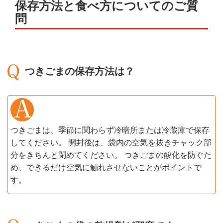
保存方法と食べ方についてのご質
問
つきごまの保存方法は？
つきごまは、季節に関わらず冷暗所または冷蔵庫で保存
してください。 開封後は、袋内の空気を抜きチャック部
分をきちんと閉めてください。 つきごまの酸化を防ぐた
め、できるだけ空気に触れさせないことがポイントで
す。