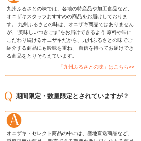
九州ふるさとの味では、各地の特産品や加工食品など、
オニザキスタッフおすすめの商品をお届けしておりま
す。 九州ふるさとの味は、オニザキ商品ではありません
が、“美味しいつきごま”をお届けできるよう 原料や味に
こだわり続けるオニザキだから、九州ふるさとの味でご
紹介する商品にも吟味を重ね、 自信を持ってお届けでき
る商品をとりそろえています。
「九州ふるさとの味」はこちら>>
期間限定・数量限定とされていますが？
オニザキ・セレクト商品の中には、産地直送商品など、