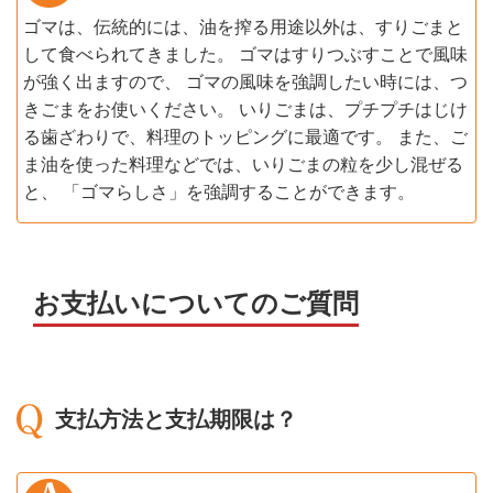
ゴマは、伝統的には、油を搾る用途以外は、すりごまと
して食べられてきました。 ゴマはすりつぶすことで風味
が強く出ますので、 ゴマの風味を強調したい時には、つ
きごまをお使いください。 いりごまは、プチプチはじけ
る歯ざわりで、料理のトッピングに最適です。 また、ご
ま油を使った料理などでは、いりごまの粒を少し混ぜる
と、 「ゴマらしさ」を強調することができます。
お支払いについてのご質問
支払方法と支払期限は？