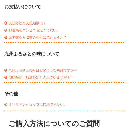
お支払いについて
支払方法と支払期限は？
郵便局もコンビニも近くにない。
請求書や領収書の発行はできますか？
九州ふるさとの味について
九州ふるさとの味はどのような商品ですか？
期間限定・数量限定とされていますが？
その他
オンラインショップに接続できない。
ご購入方法についてのご質問