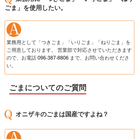
ごま」を使用したい。
業務用として「つきごま」「いりごま」「ねりごま」を
ご用意しております。 営業部で対応させていただきます
ので、お電話
096-387-8806
まで、お問い合わせくださ
い。
ごまについてのご質問
オニザキのごまは国産ですよね？