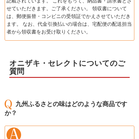
記載されています。 これをもって、納品書・請求書とさ
せていただきます。ご了承ください。 領収書について
は、郵便振替・コンビニの受領証でかえさせていただき
ます。 なお、代金引換払いの場合は、宅配便の配送担当
者から領収書をお受け取りください。
オニザキ・セレクトについてのご
質問
九州ふるさとの味はどのような商品です
か？