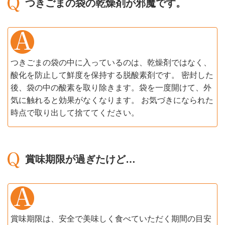
つきごまの袋の乾燥剤が邪魔です。
つきごまの袋の中に入っているのは、乾燥剤ではなく、
酸化を防止して鮮度を保持する脱酸素剤です。 密封した
後、袋の中の酸素を取り除きます。袋を一度開けて、外
気に触れると効果がなくなります。 お気づきになられた
時点で取り出して捨ててください。
賞味期限が過ぎたけど…
賞味期限は、安全で美味しく食べていただく期間の目安