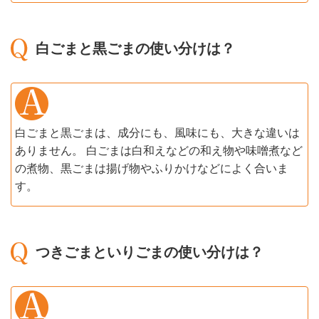
白ごまと黒ごまの使い分けは？
白ごまと黒ごまは、成分にも、風味にも、大きな違いは
ありません。 白ごまは白和えなどの和え物や味噌煮など
の煮物、黒ごまは揚げ物やふりかけなどによく合いま
す。
つきごまといりごまの使い分けは？