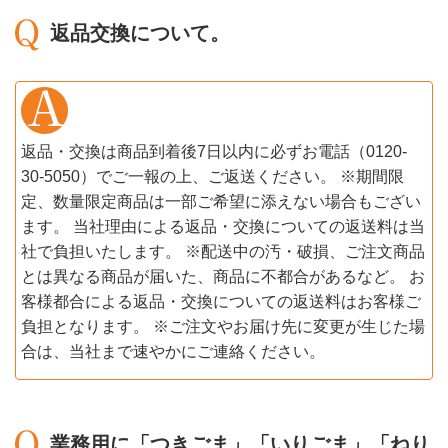
返品交換について。
返品・交換は商品到着後7日以内に必ずお電話（0120-
30-5050）でご一報の上、ご返送ください。 ※期間限
定、数量限定商品は一部ご希望に添えない場合もござい
ます。 当社理由による返品・交換についての返送料は当
社で負担いたします。 ※配送中の汚・破損、ご注文商品
とは異なる商品が届いた、商品に不都合があるなど。 お
客様都合による返品・交換についての返送料はお客様ご
負担となります。 ※ご注文やお届け先に変更が生じた場
合は、当社まで速やかにご連絡ください。
業務用に「つきごま」「いりごま」「ねり