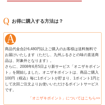
お得に購入する方法は？
商品代金合計6,480円以上ご購入のお客様は送料無料で
お届けいたします（ただし、九州ふるさとの味の直送商
品は、対象外となります）。
さらに、2008年6月5日より新サービス「オニザキポイン
ト」を開始しました。オニザキポイントは、商品ご購入
100円（税込）毎に1ポイントが貯まり、1ポイント1円と
して次回ご注文よりお使いいただけるポイントサービス
です。
「オニザキポイント」についてはこちら>>