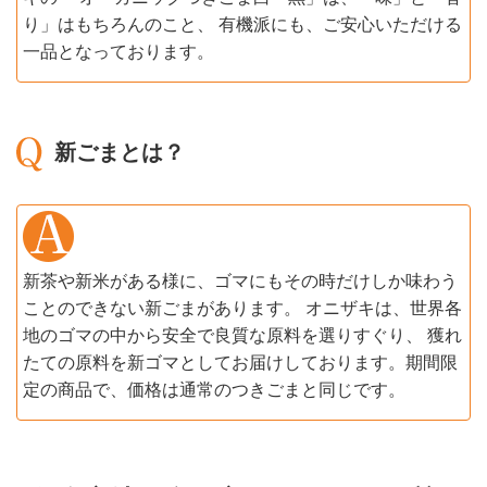
り」はもちろんのこと、 有機派にも、ご安心いただける
一品となっております。
新ごまとは？
新茶や新米がある様に、ゴマにもその時だけしか味わう
ことのできない新ごまがあります。 オニザキは、世界各
地のゴマの中から安全で良質な原料を選りすぐり、 獲れ
たての原料を新ゴマとしてお届けしております。期間限
定の商品で、価格は通常のつきごまと同じです。