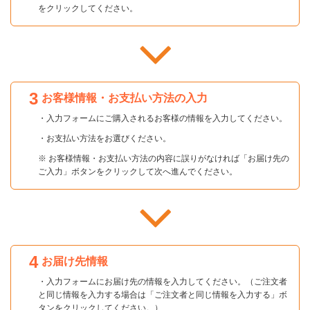
をクリックしてください。
3
お客様情報・お支払い方法の入力
・入力フォームにご購入されるお客様の情報を入力してください。
・お支払い方法をお選びください。
※ お客様情報・お支払い方法の内容に誤りがなければ「お届け先の
ご入力」ボタンをクリックして次へ進んでください。
4
お届け先情報
・入力フォームにお届け先の情報を入力してください。（ご注文者
と同じ情報を入力する場合は「ご注文者と同じ情報を入力する」ボ
タンをクリックしてください。）