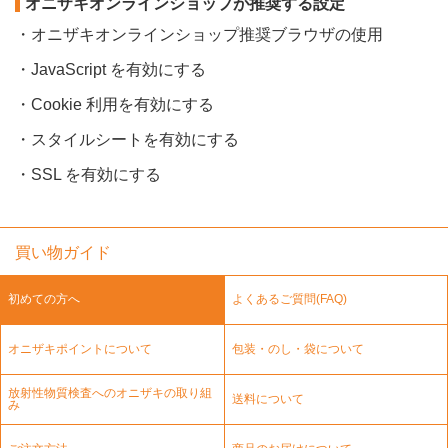
オニザキオンラインショップが推奨する設定
・オニザキオンラインショップ推奨ブラウザの使用
・JavaScript を有効にする
・Cookie 利用を有効にする
・スタイルシートを有効にする
・SSL を有効にする
買い物ガイド
初めての方へ
よくあるご質問(FAQ)
オニザキポイントについて
包装・のし・袋について
放射性物質検査へのオニザキの取り組
送料について
み