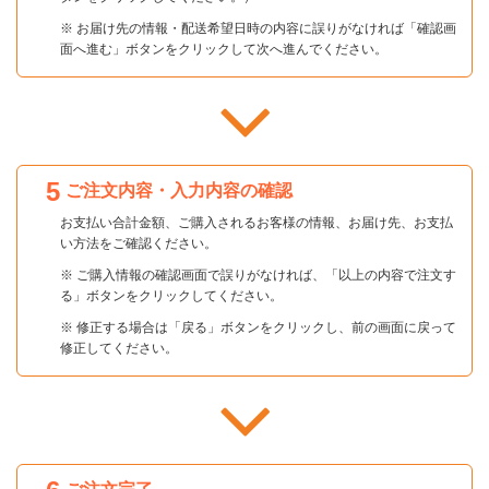
※ お届け先の情報・配送希望日時の内容に誤りがなければ「確認画
面へ進む」ボタンをクリックして次へ進んでください。
5
ご注文内容・入力内容の確認
お支払い合計金額、ご購入されるお客様の情報、お届け先、お支払
い方法をご確認ください。
※ ご購入情報の確認画面で誤りがなければ、「以上の内容で注文す
る」ボタンをクリックしてください。
※ 修正する場合は「戻る」ボタンをクリックし、前の画面に戻って
修正してください。