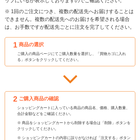
ップにいるか表示しておりますのでご確認ください。
※ 1回のご注文につき、複数の配送先へお届けすることは
できません。複数の配送先へのお届けを希望される場合
は、お手数ですが配送先ごとに注文を完了してください。
1
商品の選択
ご購入の商品ページにてご購入数量を選択し、「買物カゴに入れ
る」ボタンをクリックしてください。
2
ご購入商品の確認
ショッピングカートに入っている商品の商品名、価格、購入数量、
合計金額などをご確認ください。
※ 商品をショッピングカートから削除する場合は「削除」ボタンを
クリックしてください。
※ ショッピングカートの内容に誤りがなければ「注文する」ボタン