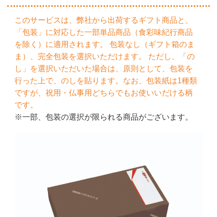
このサービスは、弊社から出荷するギフト商品と、
「包装」に対応した一部単品商品（食彩味紀行商品
を除く）に適用されます。 包装なし（ギフト箱のま
ま）、完全包装を選択いただけます。 ただし、「の
し」を選択いただいた場合は、原則として、包装を
行った上で、のしを貼ります。なお、包装紙は1種類
ですが、祝用・仏事用どちらでもお使いいだける柄
です。
※一部、包装の選択が限られる商品がございます。