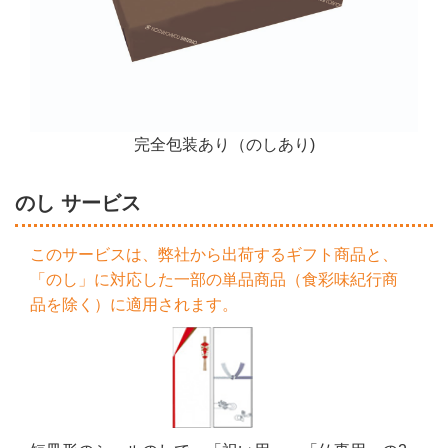
完全包装あり（のしあり)
のし サービス
このサービスは、弊社から出荷するギフト商品と、
「のし」に対応した一部の単品商品（食彩味紀行商
品を除く）に適用されます。