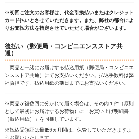
※
初回ご注文のお客様は、代金引換払いまたはクレジット
カード払いとさせていただきます。また、弊社の都合によ
りお支払方法を指定させていただく場合がございます。
後払い（郵便局・コンビニエンスストア共
通）
商品と一緒にお届けする払込用紙（郵便局・コンビニエ
ンスストア共通）にてお支払いください。払込手数料は弊
社負担です。払込用紙の期日までにお支払いください。
※商品が複数回に分かれて届く場合は、その内１件（原則
として最初にお届けするお荷物）に「お買い上げ明細書
（振込用紙）」を同梱しています。
※払込受領証は最低6ヵ月間は、保管していただきますよ
うお願いいたします。