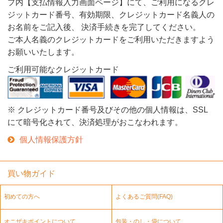
プ内【支払情報入力画面ページ】にて、ご利用になるクレ
ジットカード番号、有効期限、クレジットカード名義人の
お名前をご記入後、 決済手続きを完了してください。
ご本人名義のクレジットカードをご利用いただきますよう
お願いいたします。
ご利用可能なクレジットカード
※ クレジットカード番号及びその他の個人情報は、SSL
にて暗号化されて、決済処理がおこなわれます。
個人情報保護方針
買い物ガイド
初めての方へ
よくあるご質問(FAQ)
オニザキポイントについて
包装・のし・袋について