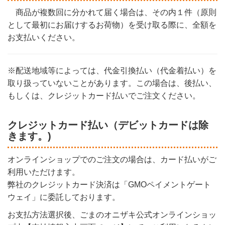
商品が複数回に分かれて届く場合は、その内１件（原則
として最初にお届けするお荷物）を受け取る際に、全額を
お支払いください。
※配送地域等によっては、代金引換払い（代金着払い）を
取り扱っていないことがあります。この場合は、後払い、
もしくは、クレジットカード払いでご注文ください。
クレジットカード払い（デビットカードは除
きます。)
オンラインショップでのご注文の場合は、カード払いがご
利用いただけます。
弊社のクレジットカード決済は「GMOペイメントゲート
ウェイ」に委託しております。
お支払方法選択後、ごまのオニザキ公式オンラインショッ