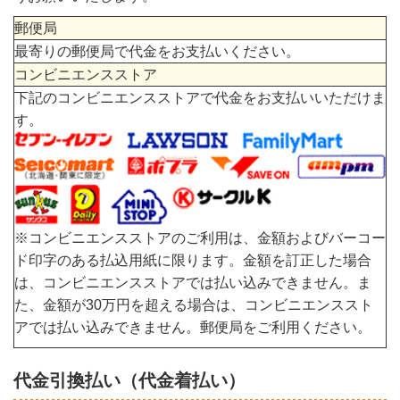
郵便局
最寄りの郵便局で代金をお支払いください。
コンビニエンスストア
下記のコンビニエンスストアで代金をお支払いいただけま
す。
※コンビニエンスストアのご利用は、金額およびバーコー
ド印字のある払込用紙に限ります。金額を訂正した場合
は、コンビニエンスストアでは払い込みできません。ま
た、金額が30万円を超える場合は、コンビニエンススト
アでは払い込みできません。郵便局をご利用ください。
代金引換払い（代金着払い）