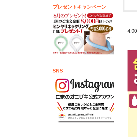
プレゼントキャンペーン
4,
SNS