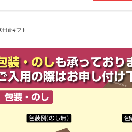
000円台ギフト