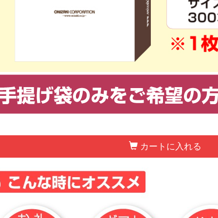
カートに入れる