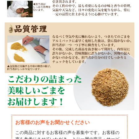
お客様のお声をお聞かせください
この商品に対するお客様の声を募集中です。お客様の