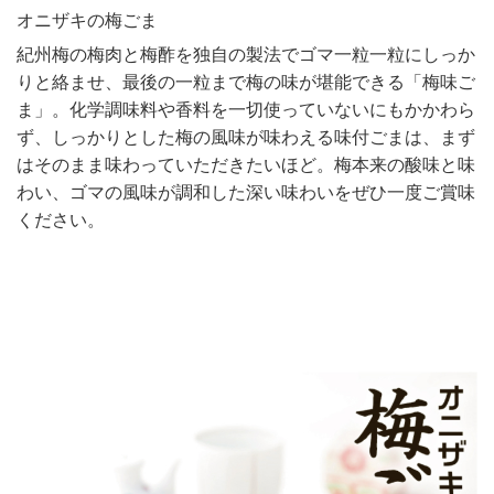
オニザキの梅ごま
紀州梅の梅肉と梅酢を独自の製法でゴマ一粒一粒にしっか
りと絡ませ、最後の一粒まで梅の味が堪能できる「梅味ご
ま」。化学調味料や香料を一切使っていないにもかかわら
ず、しっかりとした梅の風味が味わえる味付ごまは、まず
はそのまま味わっていただきたいほど。梅本来の酸味と味
わい、ゴマの風味が調和した深い味わいをぜひ一度ご賞味
ください。