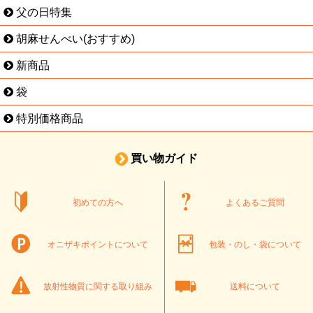
父の日特集
胡麻せんべい(おすすめ)
新商品
袋
特別価格商品
買い物ガイド
初めての方へ
よくあるご質問
オニザキポイントについて
包装・のし・袋について
放射性物質に関する取り組み
送料について