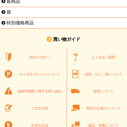
新商品
袋
特別価格商品
買い物ガイド
初めての方へ
よくあるご質問
オニザキポイントについて
包装・のし・袋について
放射性物質に関する取り組み
送料について
ご注文方法
商品のお届けについて
お支払方法
返品・交換について