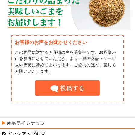
お客様のお声をお聞かせください
この商品に対するお客様の声を募集中です。お客様の
声を参考にさせていただき、より一層の商品・サービ
スの充実に努めてまいります。ご協力のほど、宜しく
お願いいたします。
投稿する
商品ラインナップ
ピックアップ商品