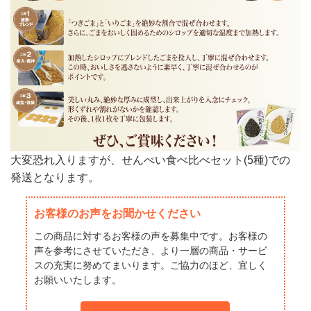
大変恐れ入りますが、せんべい食べ比べセット(5種)での
発送となります。
お客様のお声をお聞かせください
この商品に対するお客様の声を募集中です。お客様の
声を参考にさせていただき、より一層の商品・サービ
スの充実に努めてまいります。ご協力のほど、宜しく
お願いいたします。