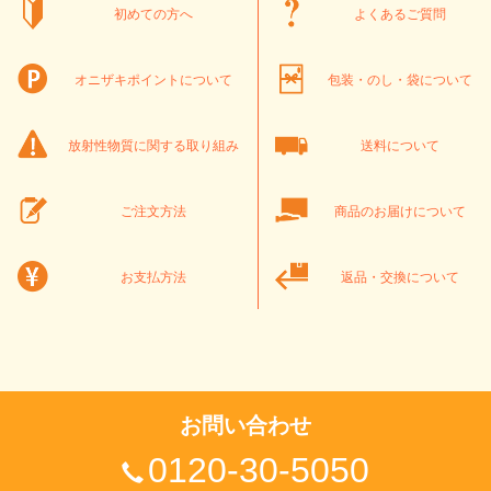
初めての方へ
よくあるご質問
オニザキポイントについて
包装・のし・袋について
放射性物質に関する取り組み
送料について
ご注文方法
商品のお届けについて
お支払方法
返品・交換について
お問い合わせ
0120-30-5050