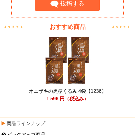
投稿する
おすすめ商品
オニザキの黒糖くるみ 4袋【1236】
1,596
円（税込み）
商品ラインナップ
ピックアップ商品