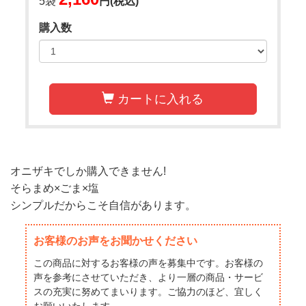
5袋
円(税込)
購入数
カートに入れる
オニザキでしか購入できません!
そらまめ×ごま×塩
シンプルだからこそ自信があります。
お客様のお声をお聞かせください
この商品に対するお客様の声を募集中です。お客様の
声を参考にさせていただき、より一層の商品・サービ
スの充実に努めてまいります。ご協力のほど、宜しく