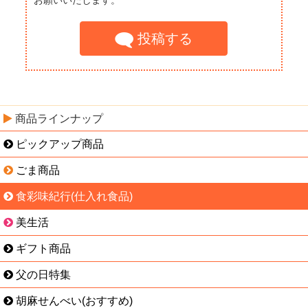
お願いいたします。
投稿する
商品ラインナップ
ピックアップ商品
ごま商品
食彩味紀行(仕入れ食品)
美生活
ギフト商品
父の日特集
胡麻せんべい(おすすめ)