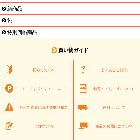
新商品
袋
特別価格商品
買い物ガイド
初めての方へ
よくあるご質問
オニザキポイントについて
包装・のし・袋について
放射性物質に関する取り組み
送料について
ご注文方法
商品のお届けについて