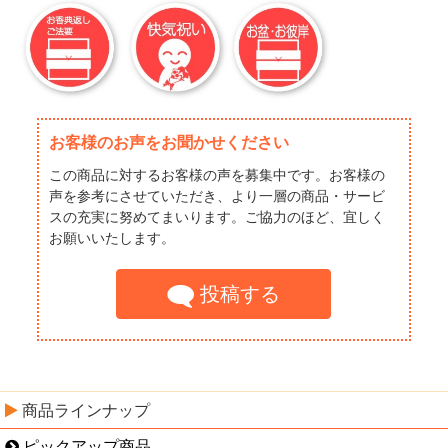
お客様のお声をお聞かせください
この商品に対するお客様の声を募集中です。お客様の
声を参考にさせていただき、より一層の商品・サービ
スの充実に努めてまいります。ご協力のほど、宜しく
お願いいたします。
投稿する
商品ラインナップ
ピックアップ商品