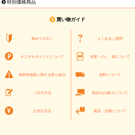
特別価格商品
買い物ガイド
初めての方へ
よくあるご質問
オニザキポイントについて
包装・のし・袋について
放射性物質に関する取り組み
送料について
ご注文方法
商品のお届けについて
お支払方法
返品・交換について