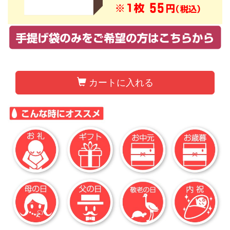
カートに入れる