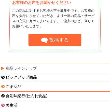
お客様のお声をお聞かせください
この商品に対するお客様の声を募集中です。お客様の
声を参考にさせていただき、より一層の商品・サービ
スの充実に努めてまいります。ご協力のほど、宜しく
お願いいたします。
投稿する
商品ラインナップ
ピックアップ商品
ごま商品
食彩味紀行(仕入れ食品)
美生活