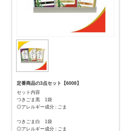
定番商品の3点セット【6008】
セット内容
つきごま黒 1袋
◎アレルギー成分 : ごま
つきごま白 1袋
◎アレルギー成分 : ごま