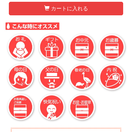
カートに入れる