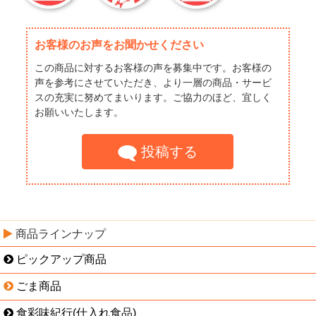
お客様のお声をお聞かせください
この商品に対するお客様の声を募集中です。お客様の
声を参考にさせていただき、より一層の商品・サービ
スの充実に努めてまいります。ご協力のほど、宜しく
お願いいたします。
投稿する
商品ラインナップ
ピックアップ商品
ごま商品
食彩味紀行(仕入れ食品)