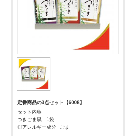
定番商品の3点セット【6008】
セット内容
つきごま黒 1袋
◎アレルギー成分 : ごま