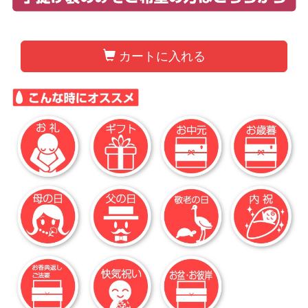
カートに入れる