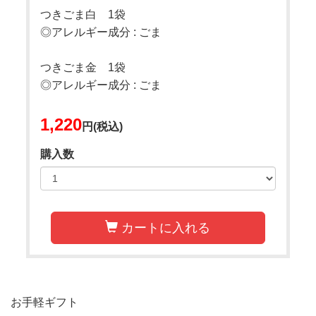
つきごま白 1袋
◎アレルギー成分 : ごま
つきごま金 1袋
◎アレルギー成分 : ごま
1,220
円(税込)
購入数
カートに入れる
お手軽ギフト