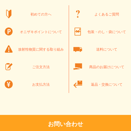
初めての方へ
よくあるご質問
オニザキポイントについて
包装・のし・袋について
放射性物質に関する取り組み
送料について
ご注文方法
商品のお届けについて
お支払方法
返品・交換について
お問い合わせ