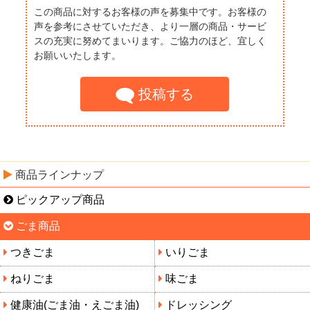
この商品に対するお客様の声を募集中です。お客様の
声を参考にさせていただき、より一層の商品・サービ
スの充実に努めてまいります。ご協力のほど、宜しく
お願いいたします。
投稿する
商品ラインナップ
ピックアップ商品
ごま商品
つきごま
いりごま
ねりごま
味ごま
健康油(ごま油・えごま油)
ドレッシング