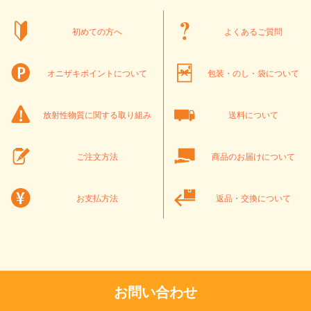
初めての方へ
よくあるご質問
オニザキポイントについて
包装・のし・袋について
放射性物質に関する取り組み
送料について
ご注文方法
商品のお届けについて
お支払方法
返品・交換について
お問い合わせ