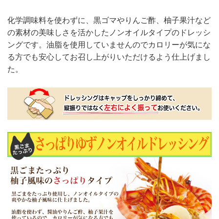
化学調味料を使わずに、黒ゴマやりんご酢、柚子果汁など
の素材の美味しさを活かしたノンオイルタイプのドレッシ
ングです。油脂を使用していませんのでカロリーが気にな
る方でも安心してお召し上がりいただけるよう仕上げまし
た。