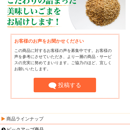
お客様のお声をお聞かせください
この商品に対するお客様の声を募集中です。お客様の
声を参考にさせていただき、より一層の商品・サービ
スの充実に努めてまいります。ご協力のほど、宜しく
お願いいたします。
投稿する
商品ラインナップ
ピックアップ商品