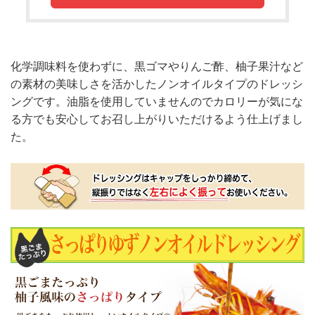
化学調味料を使わずに、黒ゴマやりんご酢、柚子果汁など
の素材の美味しさを活かしたノンオイルタイプのドレッシ
ングです。油脂を使用していませんのでカロリーが気にな
る方でも安心してお召し上がりいただけるよう仕上げまし
た。