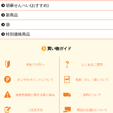
胡麻せんべい(おすすめ)
新商品
袋
特別価格商品
買い物ガイド
初めての方へ
よくあるご質問
オニザキポイントについて
包装・のし・袋について
放射性物質に関する取り組み
送料について
ご注文方法
商品のお届けについて