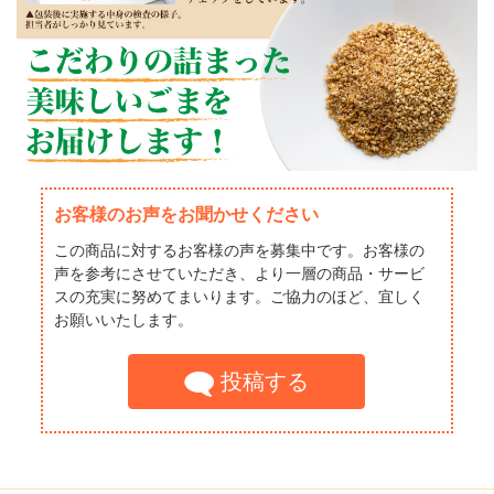
お客様のお声をお聞かせください
この商品に対するお客様の声を募集中です。お客様の
声を参考にさせていただき、より一層の商品・サービ
スの充実に努めてまいります。ご協力のほど、宜しく
お願いいたします。
投稿する