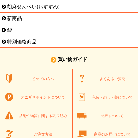
胡麻せんべい(おすすめ)
新商品
袋
特別価格商品
買い物ガイド
初めての方へ
よくあるご質問
オニザキポイントについて
包装・のし・袋について
放射性物質に関する取り組み
送料について
ご注文方法
商品のお届けについて