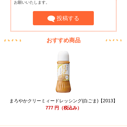
お願いいたします。
投稿する
おすすめ商品
まろやかクリーミィードレッシング(白ごま)【2013】
777
円（税込み）