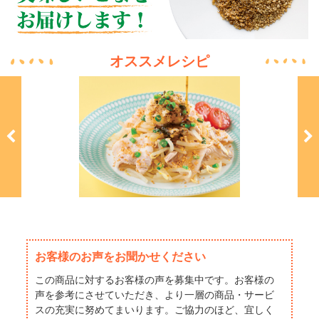
オススメレシピ
和え
夏野菜と白身魚のエスニックサラダ・黒
ああああああ
お客様のお声をお聞かせください
この商品に対するお客様の声を募集中です。お客様の
声を参考にさせていただき、より一層の商品・サービ
スの充実に努めてまいります。ご協力のほど、宜しく