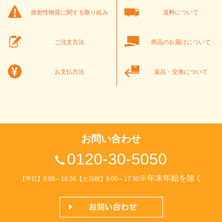
放射性物質に関する取り組み
送料について
ご注文方法
商品のお届けについて
お支払方法
返品・交換について
お問い合わせ
0120-30-5050
※年末年始を除く
【平日】9:00～18:30【土日祝】9:00～17:30