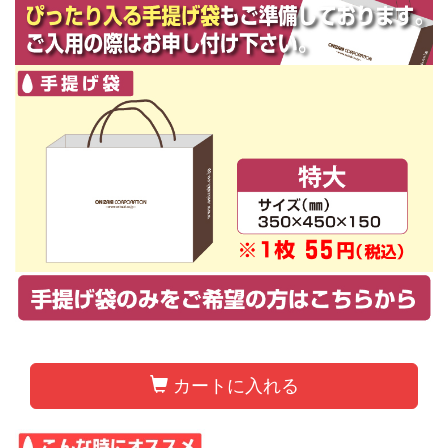
カートに入れる