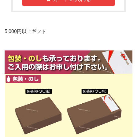
5,000円以上ギフト