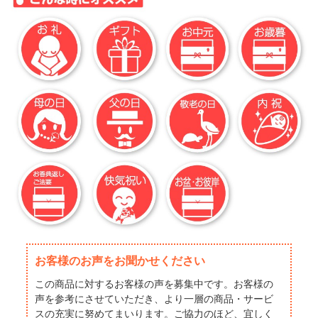
お客様のお声をお聞かせください
この商品に対するお客様の声を募集中です。お客様の
声を参考にさせていただき、より一層の商品・サービ
スの充実に努めてまいります。ご協力のほど、宜しく