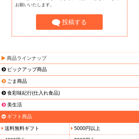
お願いいたします。
投稿する
商品ラインナップ
ピックアップ商品
ごま商品
食彩味紀行(仕入れ食品)
美生活
ギフト商品
送料無料ギフト
5000円以上