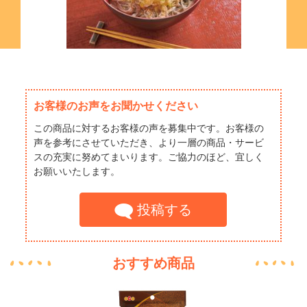
白菜と豚バラのごまうどん
ああああああ
お客様のお声をお聞かせください
この商品に対するお客様の声を募集中です。お客様の
声を参考にさせていただき、より一層の商品・サービ
スの充実に努めてまいります。ご協力のほど、宜しく
お願いいたします。
投稿する
おすすめ商品