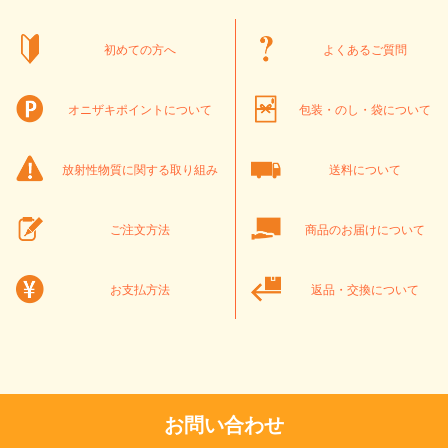
初めての方へ
よくあるご質問
オニザキポイントについて
包装・のし・袋について
放射性物質に関する取り組み
送料について
ご注文方法
商品のお届けについて
お支払方法
返品・交換について
お問い合わせ