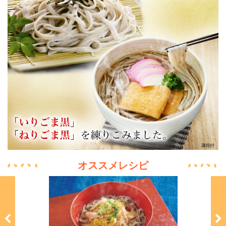
オススメレシピ