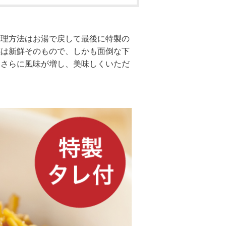
調理方法はお湯で戻して最後に特製の
感は新鮮そのもので、しかも面倒な下
、さらに風味が増し、美味しくいただ