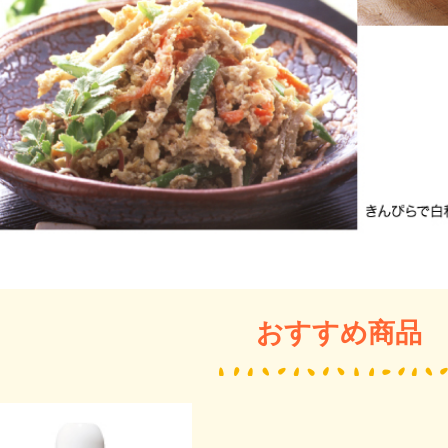
おすすめ商品