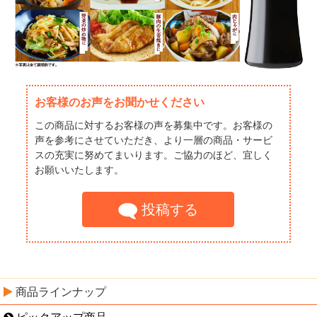
お客様のお声をお聞かせください
この商品に対するお客様の声を募集中です。お客様の
声を参考にさせていただき、より一層の商品・サービ
スの充実に努めてまいります。ご協力のほど、宜しく
お願いいたします。
投稿する
商品ラインナップ