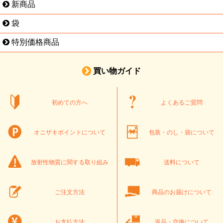
新商品
袋
特別価格商品
買い物ガイド
初めての方へ
よくあるご質問
オニザキポイントについて
包装・のし・袋について
放射性物質に関する取り組み
送料について
ご注文方法
商品のお届けについて
お支払方法
返品・交換について