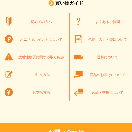
買い物ガイド
初めての方へ
よくあるご質問
オニザキポイントについて
包装・のし・袋について
放射性物質に関する取り組み
送料について
ご注文方法
商品のお届けについて
お支払方法
返品・交換について