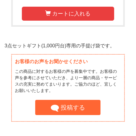
カートに入れる
3点セットギフト(1,000円台)専用の手提げ袋です。
お客様のお声をお聞かせください
この商品に対するお客様の声を募集中です。お客様の
声を参考にさせていただき、より一層の商品・サービ
スの充実に努めてまいります。ご協力のほど、宜しく
お願いいたします。
投稿する