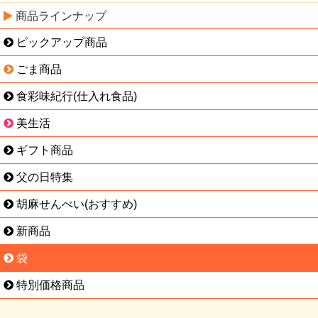
商品ラインナップ
ピックアップ商品
ごま商品
食彩味紀行(仕入れ食品)
美生活
ギフト商品
父の日特集
胡麻せんべい(おすすめ)
新商品
袋
特別価格商品