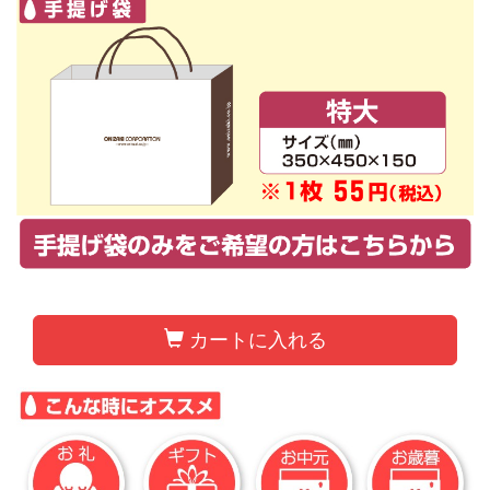
カートに入れる