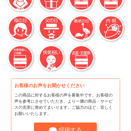
お客様のお声をお聞かせください
この商品に対するお客様の声を募集中です。お客様の
声を参考にさせていただき、より一層の商品・サービ
スの充実に努めてまいります。ご協力のほど、宜しく
お願いいたします。
投稿する