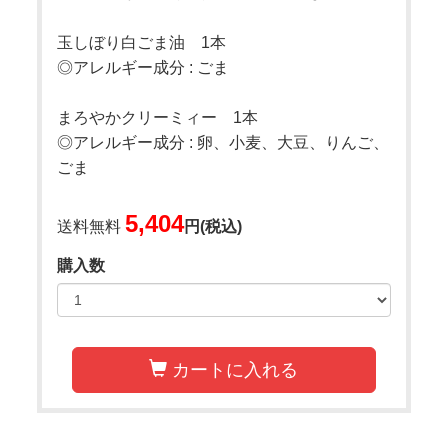
玉しぼり白ごま油 1本
◎アレルギー成分 : ごま
まろやかクリーミィー 1本
◎アレルギー成分 : 卵、小麦、大豆、りんご、
ごま
5,404
送料無料
円(税込)
購入数
カートに入れる