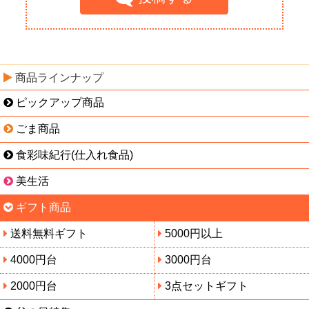
商品ラインナップ
ピックアップ商品
ごま商品
食彩味紀行(仕入れ食品)
美生活
ギフト商品
送料無料ギフト
5000円以上
4000円台
3000円台
2000円台
3点セットギフト