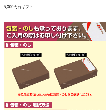
5,000円台ギフト