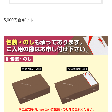
5,000円台ギフト