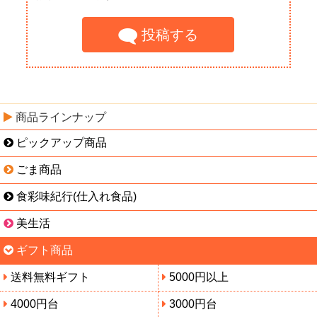
投稿する
商品ラインナップ
ピックアップ商品
ごま商品
食彩味紀行(仕入れ食品)
美生活
ギフト商品
送料無料ギフト
5000円以上
4000円台
3000円台