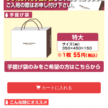
カートに入れる