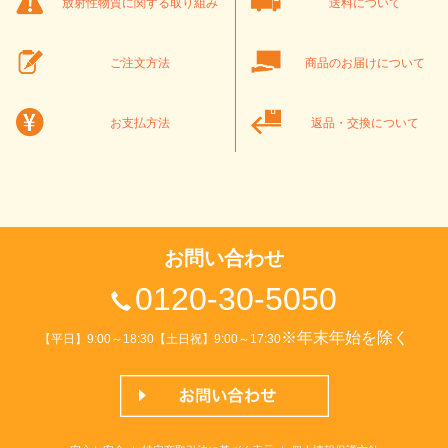
放射性物質に関する取り組み
送料について
ご注文方法
商品のお届けについて
お支払方法
返品・交換について
お問い合わせ
0120-30-5050
※年末年始を除く
【平日】9:00～18:30【土日祝】9:00～17:30