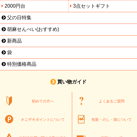
2000円台
3点セットギフト
父の日特集
胡麻せんべい(おすすめ)
新商品
袋
特別価格商品
買い物ガイド
初めての方へ
よくあるご質問
オニザキポイントについて
包装・のし・袋について