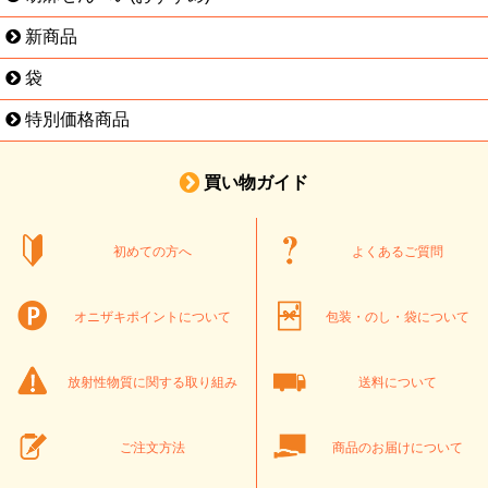
新商品
袋
特別価格商品
買い物ガイド
初めての方へ
よくあるご質問
オニザキポイントについて
包装・のし・袋について
放射性物質に関する取り組み
送料について
ご注文方法
商品のお届けについて