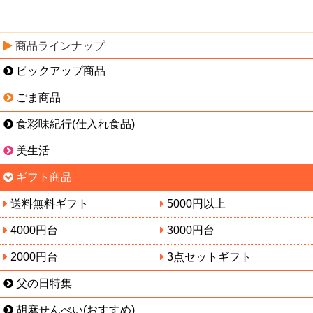
商品ラインナップ
ピックアップ商品
ごま商品
食彩味紀行(仕入れ食品)
美生活
ギフト商品
送料無料ギフト
5000円以上
4000円台
3000円台
2000円台
3点セットギフト
父の日特集
胡麻せんべい(おすすめ)