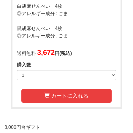
白胡麻せんべい 4枚
◎アレルギー成分 : ごま
黒胡麻せんべい 4枚
◎アレルギー成分 : ごま
3,672
送料無料
円(税込)
購入数
カートに入れる
3,000円台ギフト