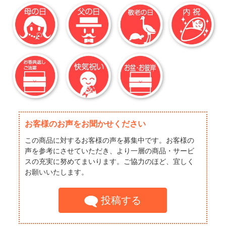
お客様のお声をお聞かせください
この商品に対するお客様の声を募集中です。お客様の
声を参考にさせていただき、より一層の商品・サービ
スの充実に努めてまいります。ご協力のほど、宜しく
お願いいたします。
投稿する