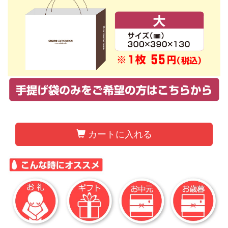
カートに入れる