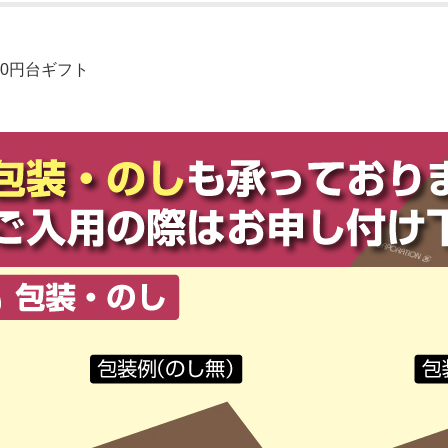
000円台ギフト