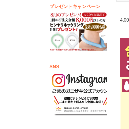
プレゼントキャンペーン
4,
SNS