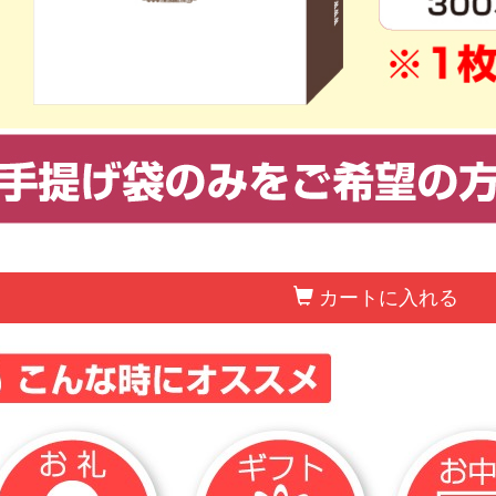
カートに入れる