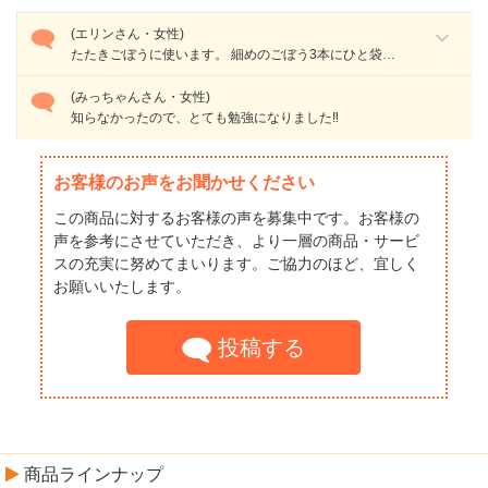
(エリンさん・女性)
たたきごぼうに使います。 細めのごぼう3本にひと袋使ってしまいます。ごぼうと胡麻だけなの...
(みっちゃんさん・女性)
知らなかったので、とても勉強になりました‼️
お客様のお声をお聞かせください
この商品に対するお客様の声を募集中です。お客様の
声を参考にさせていただき、より一層の商品・サービ
スの充実に努めてまいります。ご協力のほど、宜しく
お願いいたします。
投稿する
商品ラインナップ