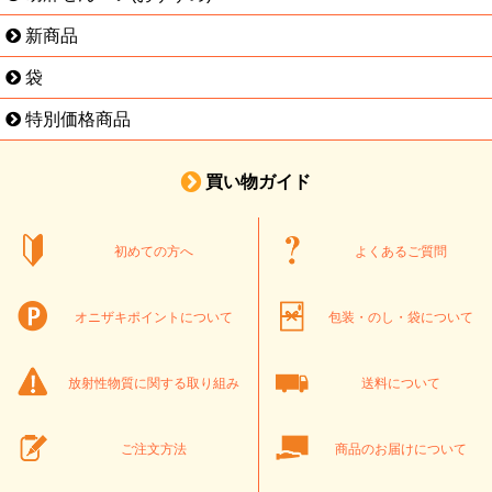
新商品
袋
特別価格商品
買い物ガイド
初めての方へ
よくあるご質問
オニザキポイントについて
包装・のし・袋について
放射性物質に関する取り組み
送料について
ご注文方法
商品のお届けについて