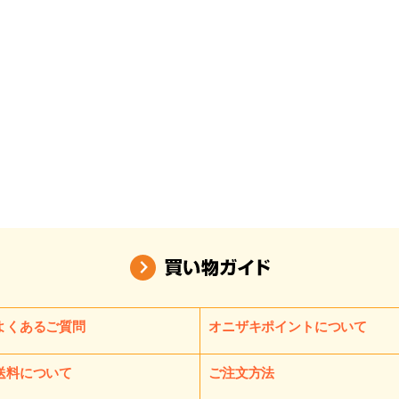
よくあるご質問
オニザキポイントについて
送料について
ご注文方法