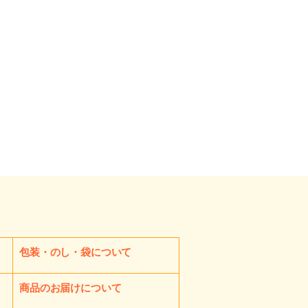
包装・のし・袋について
商品のお届けについて