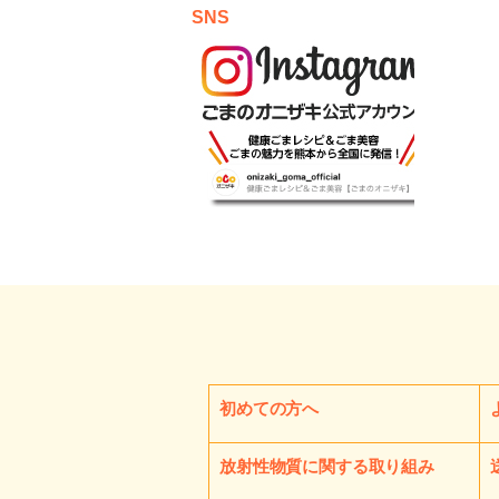
SNS
初めての方へ
放射性物質に関する取り組み