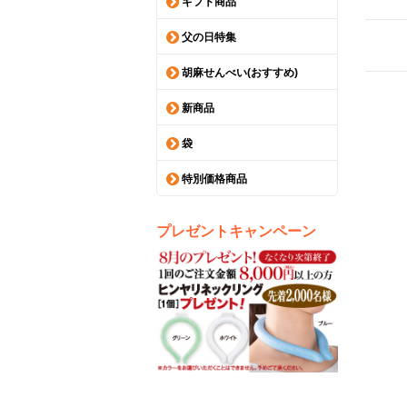
ギフト商品
父の日特集
胡麻せんべい(おすすめ)
新商品
袋
特別価格商品
プレゼントキャンペーン