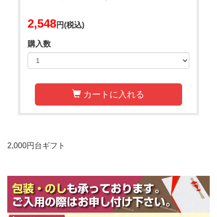
2,548
円(税込)
購入数
カートに入れる
2,000円台ギフト