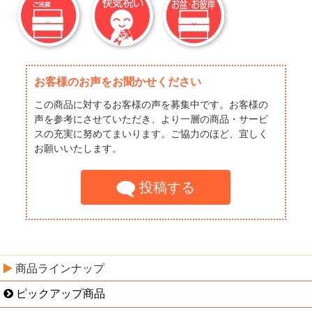
お客様のお声をお聞かせください
この商品に対するお客様の声を募集中です。お客様の
声を参考にさせていただき、より一層の商品・サービ
スの充実に努めてまいります。ご協力のほど、宜しく
お願いいたします。
投稿する
商品ラインナップ
ピックアップ商品