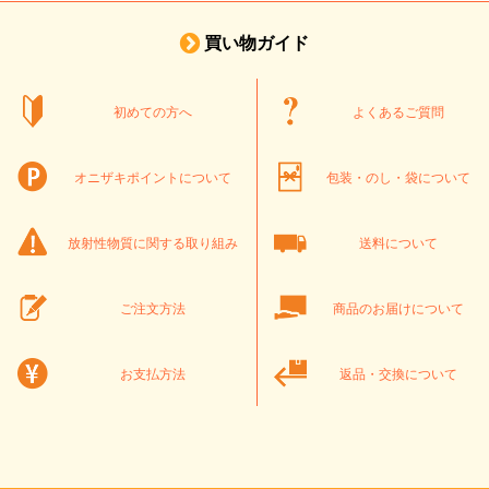
買い物ガイド
初めての方へ
よくあるご質問
オニザキポイントについて
包装・のし・袋について
放射性物質に関する取り組み
送料について
ご注文方法
商品のお届けについて
お支払方法
返品・交換について