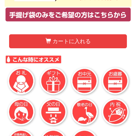
カートに入れる