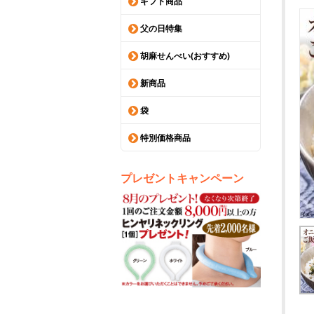
ギフト商品
父の日特集
胡麻せんべい(おすすめ)
新商品
袋
特別価格商品
プレゼントキャンペーン