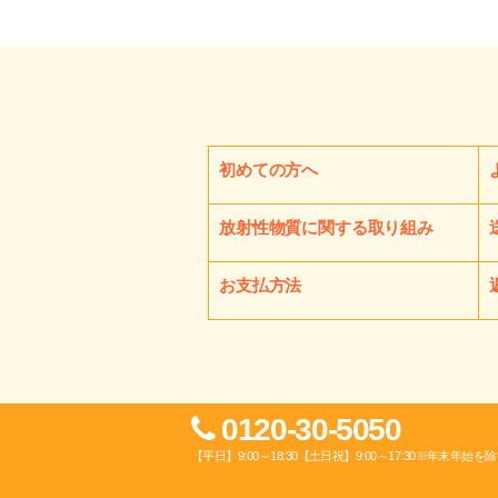
初めての方へ
放射性物質に関する取り組み
お支払方法
0120-30-5050
【平日】9:00～18:30【土日祝】9:00～17:30※年末年始を