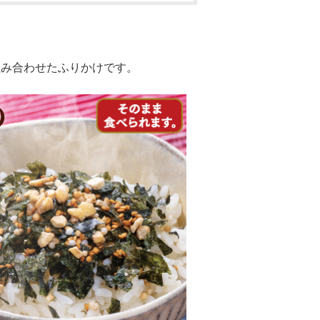
組み合わせたふりかけです。