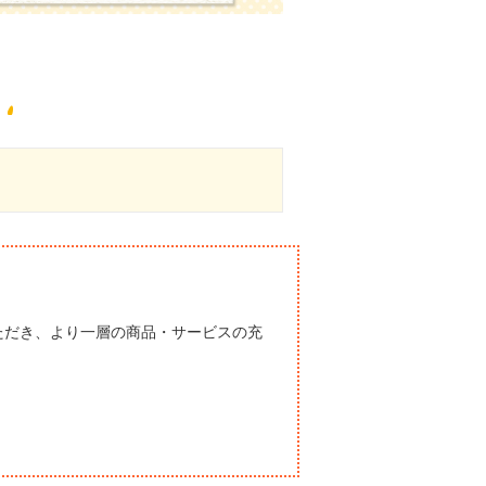
ただき、より一層の商品・サービスの充