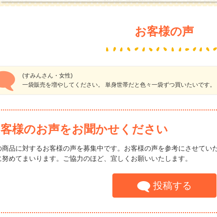
お客様の声
(すみんさん・女性)
一袋販売を増やしてください。 単身世帯だと色々一袋ずつ買いたいです。
お客様のお声をお聞かせください
の商品に対するお客様の声を募集中です。お客様の声を参考にさせてい
に努めてまいります。ご協力のほど、宜しくお願いいたします。
投稿する