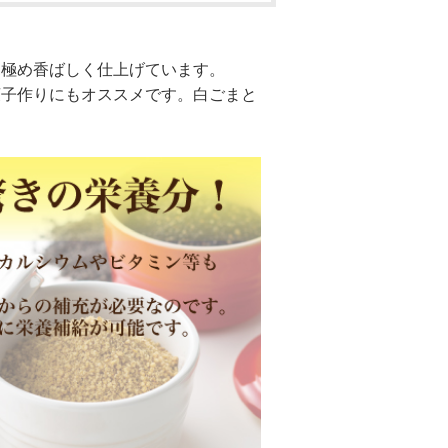
見極め香ばしく仕上げています。
菓子作りにもオススメです。白ごまと