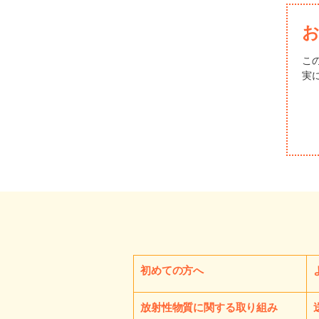
こ
実
初めての方へ
放射性物質に関する取り組み