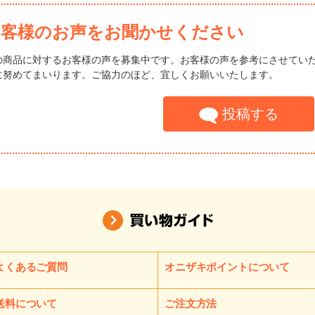
お客様のお声をお聞かせください
の商品に対するお客様の声を募集中です。お客様の声を参考にさせてい
に努めてまいります。ご協力のほど、宜しくお願いいたします。
投稿する
よくあるご質問
オニザキポイントについて
送料について
ご注文方法