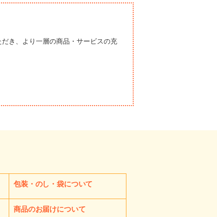
ただき、より一層の商品・サービスの充
包装・のし・袋について
商品のお届けについて