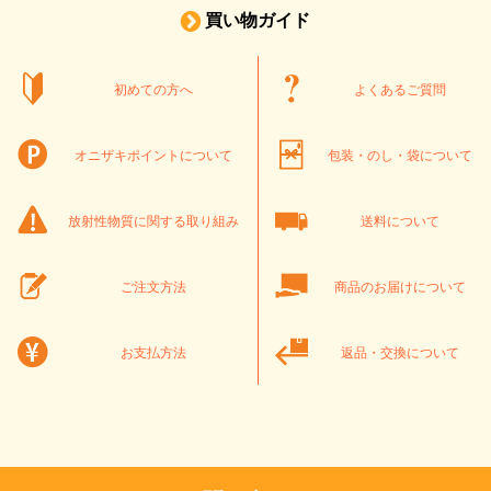
買い物ガイド
初めての方へ
よくあるご質問
オニザキポイントについて
包装・のし・袋について
放射性物質に関する取り組み
送料について
ご注文方法
商品のお届けについて
お支払方法
返品・交換について