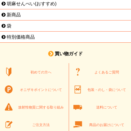
胡麻せんべい(おすすめ)
新商品
袋
特別価格商品
買い物ガイド
初めての方へ
よくあるご質問
オニザキポイントについて
包装・のし・袋について
放射性物質に関する取り組み
送料について
ご注文方法
商品のお届けについて