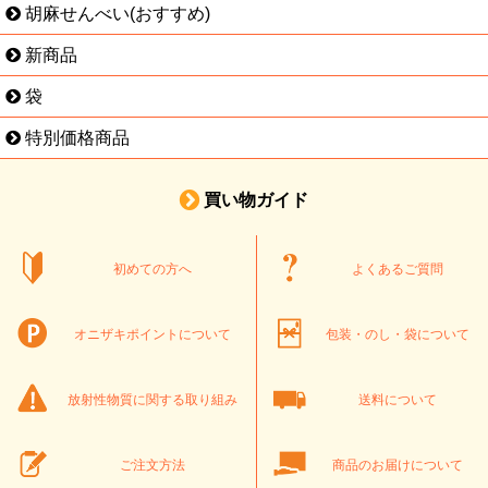
胡麻せんべい(おすすめ)
新商品
袋
特別価格商品
買い物ガイド
初めての方へ
よくあるご質問
オニザキポイントについて
包装・のし・袋について
放射性物質に関する取り組み
送料について
ご注文方法
商品のお届けについて