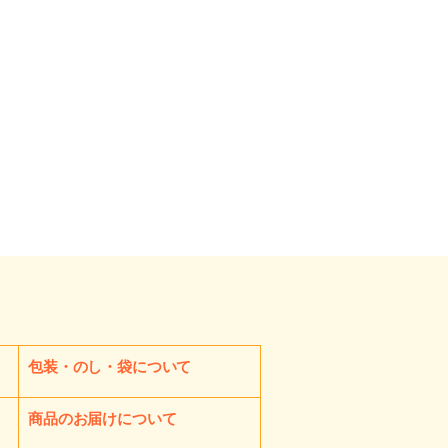
包装・のし・袋について
商品のお届けについて