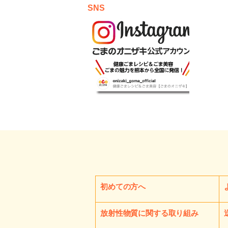
SNS
初めての方へ
放射性物質に関する取り組み