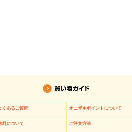
よくあるご質問
オニザキポイントについて
送料について
ご注文方法