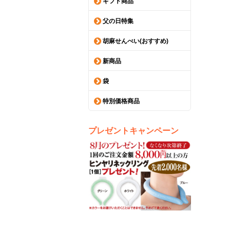
ギフト商品
父の日特集
胡麻せんべい(おすすめ)
新商品
袋
特別価格商品
プレゼントキャンペーン